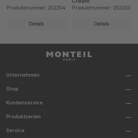
Cream
Produktnummer: 202204
Produktnummer: 202203
Details
Details
Unternehmen
Shop
Kundenservice
Produktserien
Service