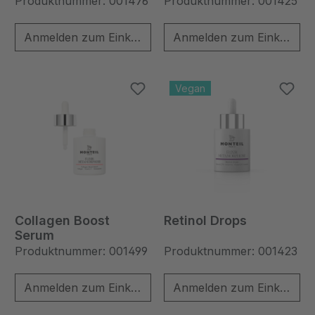
Produktnummer: 001476
Produktnummer: 001425
Anmelden zum Einkaufen
Anmelden zum Einkaufen
Vegan
Collagen Boost
Retinol Drops
Serum
Produktnummer: 001499
Produktnummer: 001423
Anmelden zum Einkaufen
Anmelden zum Einkaufen