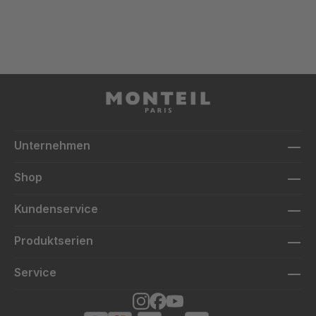
Unternehmen
Shop
Kundenservice
Produktserien
Service