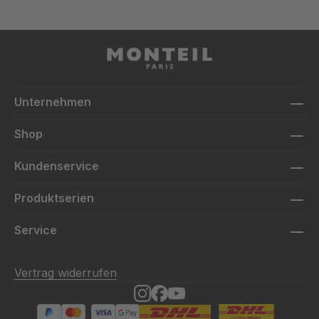
Unternehmen
Shop
Kundenservice
Produktserien
Service
Vertrag widerrufen