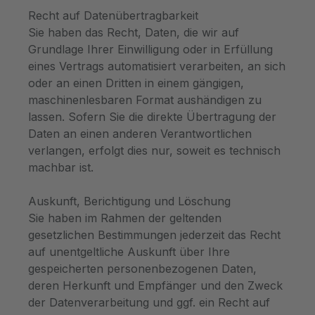
Recht auf Datenübertragbarkeit
Sie haben das Recht, Daten, die wir auf
Grundlage Ihrer Einwilligung oder in Erfüllung
eines Vertrags automatisiert verarbeiten, an sich
oder an einen Dritten in einem gängigen,
maschinenlesbaren Format aushändigen zu
lassen. Sofern Sie die direkte Übertragung der
Daten an einen anderen Verantwortlichen
verlangen, erfolgt dies nur, soweit es technisch
machbar ist.
Auskunft, Berichtigung und Löschung
Sie haben im Rahmen der geltenden
gesetzlichen Bestimmungen jederzeit das Recht
auf unentgeltliche Auskunft über Ihre
gespeicherten personenbezogenen Daten,
deren Herkunft und Empfänger und den Zweck
der Datenverarbeitung und ggf. ein Recht auf