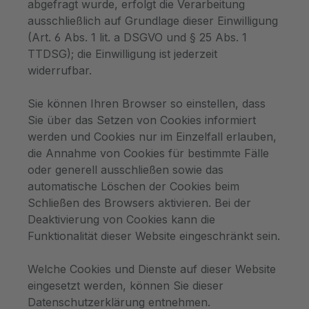
abgefragt wurde, erfolgt die Verarbeitung
ausschließlich auf Grundlage dieser Einwilligung
(Art. 6 Abs. 1 lit. a DSGVO und § 25 Abs. 1
TTDSG); die Einwilligung ist jederzeit
widerrufbar.
Sie können Ihren Browser so einstellen, dass
Sie über das Setzen von Cookies informiert
werden und Cookies nur im Einzelfall erlauben,
die Annahme von Cookies für bestimmte Fälle
oder generell ausschließen sowie das
automatische Löschen der Cookies beim
Schließen des Browsers aktivieren. Bei der
Deaktivierung von Cookies kann die
Funktionalität dieser Website eingeschränkt sein.
Welche Cookies und Dienste auf dieser Website
eingesetzt werden, können Sie dieser
Datenschutzerklärung entnehmen.