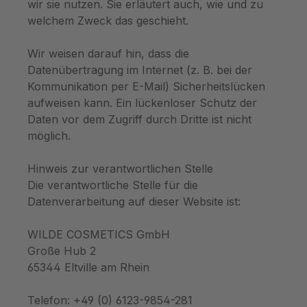
wir sie nutzen. Sie erläutert auch, wie und zu
welchem Zweck das geschieht.
Wir weisen darauf hin, dass die
Datenübertragung im Internet (z. B. bei der
Kommunikation per E-Mail) Sicherheitslücken
aufweisen kann. Ein lückenloser Schutz der
Daten vor dem Zugriff durch Dritte ist nicht
möglich.
Hinweis zur verantwortlichen Stelle
Die verantwortliche Stelle für die
Datenverarbeitung auf dieser Website ist:
WILDE COSMETICS GmbH
Große Hub 2
65344 Eltville am Rhein
Telefon: +49 (0) 6123-9854-281