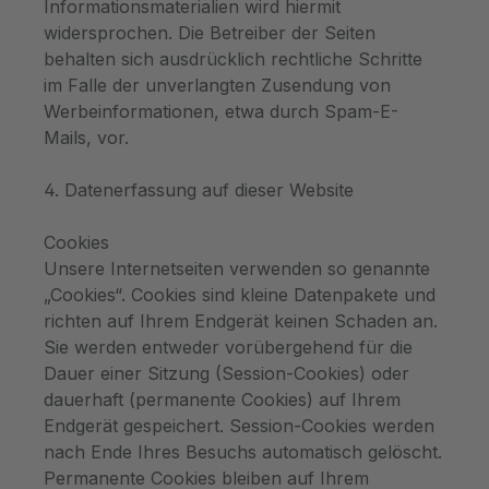
Informationsmaterialien wird hiermit
widersprochen. Die Betreiber der Seiten
behalten sich ausdrücklich rechtliche Schritte
im Falle der unverlangten Zusendung von
Werbeinformationen, etwa durch Spam-E-
Mails, vor.
4. Datenerfassung auf dieser Website
Cookies
Unsere Internetseiten verwenden so genannte
„Cookies“. Cookies sind kleine Datenpakete und
richten auf Ihrem Endgerät keinen Schaden an.
Sie werden entweder vorübergehend für die
Dauer einer Sitzung (Session-Cookies) oder
dauerhaft (permanente Cookies) auf Ihrem
Endgerät gespeichert. Session-Cookies werden
nach Ende Ihres Besuchs automatisch gelöscht.
Permanente Cookies bleiben auf Ihrem