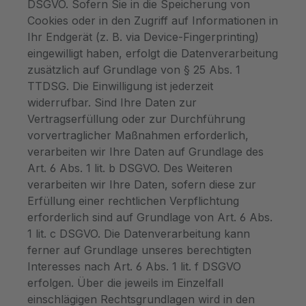
DSGVO. Sofern Sie in die Speicherung von
Cookies oder in den Zugriff auf Informationen in
Ihr Endgerät (z. B. via Device-Fingerprinting)
eingewilligt haben, erfolgt die Datenverarbeitung
zusätzlich auf Grundlage von § 25 Abs. 1
TTDSG. Die Einwilligung ist jederzeit
widerrufbar. Sind Ihre Daten zur
Vertragserfüllung oder zur Durchführung
vorvertraglicher Maßnahmen erforderlich,
verarbeiten wir Ihre Daten auf Grundlage des
Art. 6 Abs. 1 lit. b DSGVO. Des Weiteren
verarbeiten wir Ihre Daten, sofern diese zur
Erfüllung einer rechtlichen Verpflichtung
erforderlich sind auf Grundlage von Art. 6 Abs.
1 lit. c DSGVO. Die Datenverarbeitung kann
ferner auf Grundlage unseres berechtigten
Interesses nach Art. 6 Abs. 1 lit. f DSGVO
erfolgen. Über die jeweils im Einzelfall
einschlägigen Rechtsgrundlagen wird in den