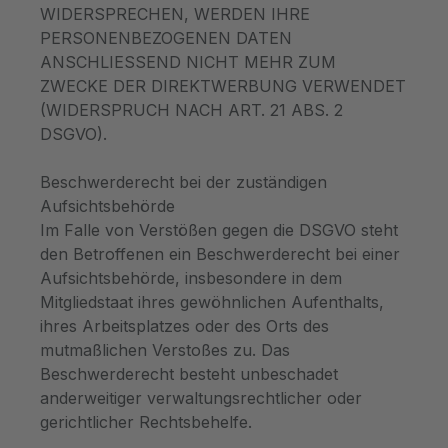
WIDERSPRECHEN, WERDEN IHRE
PERSONENBEZOGENEN DATEN
ANSCHLIESSEND NICHT MEHR ZUM
ZWECKE DER DIREKTWERBUNG VERWENDET
(WIDERSPRUCH NACH ART. 21 ABS. 2
DSGVO).
Beschwerderecht bei der zuständigen
Aufsichtsbehörde
Im Falle von Verstößen gegen die DSGVO steht
den Betroffenen ein Beschwerderecht bei einer
Aufsichtsbehörde, insbesondere in dem
Mitgliedstaat ihres gewöhnlichen Aufenthalts,
ihres Arbeitsplatzes oder des Orts des
mutmaßlichen Verstoßes zu. Das
Beschwerderecht besteht unbeschadet
anderweitiger verwaltungsrechtlicher oder
gerichtlicher Rechtsbehelfe.