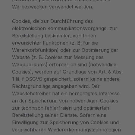
Werbezwecken verwendet werden.
Cookies, die zur Durchführung des
elektronischen Kommunikationsvorgangs, zur
Bereitstellung bestimmter, von Ihnen
erwünschter Funktionen (z. B. für die
Warenkorbfunktion) oder zur Optimierung der
Website (z. B. Cookies zur Messung des
Webpublikums) erforderlich sind (notwendige
Cookies), werden auf Grundlage von Art. 6 Abs.
1 lit. f DSGVO gespeichert, sofern keine andere
Rechtsgrundlage angegeben wird. Der
Websitebetreiber hat ein berechtigtes Interesse
an der Speicherung von notwendigen Cookies
zur technisch fehlerfreien und optimierten
Bereitstellung seiner Dienste. Sofern eine
Einwilligung zur Speicherung von Cookies und
vergleichbaren Wiedererkennungstechnologien