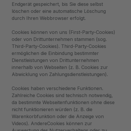
Endgerät gespeichert, bis Sie diese selbst
löschen oder eine automatische Löschung
durch Ihren Webbrowser erfolgt.
Cookies können von uns (First-Party-Cookies)
oder von Drittunternehmen stammen (sog.
Third-Party-Cookies). Third-Party-Cookies
ermöglichen die Einbindung bestimmter
Dienstleistungen von Drittunternehmen
innerhalb von Webseiten (z. B. Cookies zur
Abwicklung von Zahlungsdienstleistungen).
Cookies haben verschiedene Funktionen.
Zahlreiche Cookies sind technisch notwendig,
da bestimmte Webseitenfunktionen ohne diese
nicht funktionieren würden (z. B. die
Warenkorbfunktion oder die Anzeige von
Videos). AndereCookies können zur
Auswertung des Nutzerverhaltens oder zu