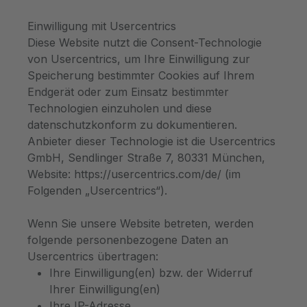
Einwilligung mit Usercentrics
Diese Website nutzt die Consent-Technologie
von Usercentrics, um Ihre Einwilligung zur
Speicherung bestimmter Cookies auf Ihrem
Endgerät oder zum Einsatz bestimmter
Technologien einzuholen und diese
datenschutzkonform zu dokumentieren.
Anbieter dieser Technologie ist die Usercentrics
GmbH, Sendlinger Straße 7, 80331 München,
Website: https://usercentrics.com/de/ (im
Folgenden „Usercentrics“).
Wenn Sie unsere Website betreten, werden
folgende personenbezogene Daten an
Usercentrics übertragen:
Ihre Einwilligung(en) bzw. der Widerruf
Ihrer Einwilligung(en)
Ihre IP-Adresse