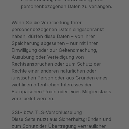
personenbezogenen Daten zu verlangen.
Wenn Sie die Verarbeitung Ihrer
personenbezogenen Daten eingeschränkt
haben, dürfen diese Daten – von ihrer
Speicherung abgesehen – nur mit Ihrer
Einwilligung oder zur Geltendmachung,
Ausübung oder Verteidigung von
Rechtsansprüchen oder zum Schutz der
Rechte einer anderen natürlichen oder
juristischen Person oder aus Gründen eines
wichtigen öffentlichen Interesses der
Europäischen Union oder eines Mitgliedstaats
verarbeitet werden.
SSL- bzw. TLS-Verschlüsselung
Diese Seite nutzt aus Sicherheitsgründen und
zum Schutz der Übertragung vertraulicher