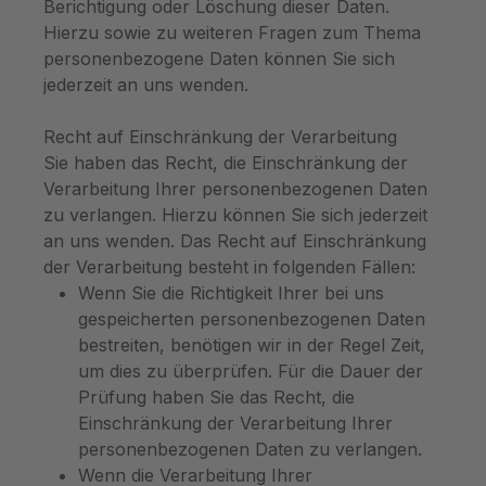
Berichtigung oder Löschung dieser Daten.
Hierzu sowie zu weiteren Fragen zum Thema
personenbezogene Daten können Sie sich
jederzeit an uns wenden.
Recht auf Einschränkung der Verarbeitung
Sie haben das Recht, die Einschränkung der
Verarbeitung Ihrer personenbezogenen Daten
zu verlangen. Hierzu können Sie sich jederzeit
an uns wenden. Das Recht auf Einschränkung
der Verarbeitung besteht in folgenden Fällen:
Wenn Sie die Richtigkeit Ihrer bei uns
gespeicherten personenbezogenen Daten
bestreiten, benötigen wir in der Regel Zeit,
um dies zu überprüfen. Für die Dauer der
Prüfung haben Sie das Recht, die
Einschränkung der Verarbeitung Ihrer
personenbezogenen Daten zu verlangen.
Wenn die Verarbeitung Ihrer