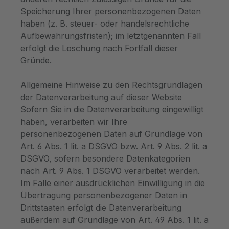
Speicherung Ihrer personenbezogenen Daten
haben (z. B. steuer- oder handelsrechtliche
Aufbewahrungsfristen); im letztgenannten Fall
erfolgt die Löschung nach Fortfall dieser
Gründe.
Allgemeine Hinweise zu den Rechtsgrundlagen
der Datenverarbeitung auf dieser Website
Sofern Sie in die Datenverarbeitung eingewilligt
haben, verarbeiten wir Ihre
personenbezogenen Daten auf Grundlage von
Art. 6 Abs. 1 lit. a DSGVO bzw. Art. 9 Abs. 2 lit. a
DSGVO, sofern besondere Datenkategorien
nach Art. 9 Abs. 1 DSGVO verarbeitet werden.
Im Falle einer ausdrücklichen Einwilligung in die
Übertragung personenbezogener Daten in
Drittstaaten erfolgt die Datenverarbeitung
außerdem auf Grundlage von Art. 49 Abs. 1 lit. a