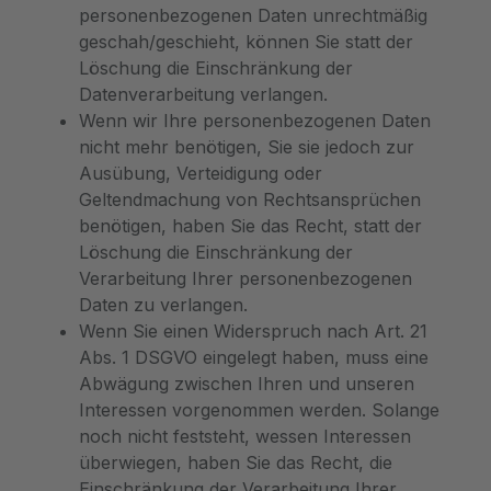
personenbezogenen Daten unrechtmäßig
geschah/geschieht, können Sie statt der
Löschung die Einschränkung der
Datenverarbeitung verlangen.
Wenn wir Ihre personenbezogenen Daten
nicht mehr benötigen, Sie sie jedoch zur
Ausübung, Verteidigung oder
Geltendmachung von Rechtsansprüchen
benötigen, haben Sie das Recht, statt der
Löschung die Einschränkung der
Verarbeitung Ihrer personenbezogenen
Daten zu verlangen.
Wenn Sie einen Widerspruch nach Art. 21
Abs. 1 DSGVO eingelegt haben, muss eine
Abwägung zwischen Ihren und unseren
Interessen vorgenommen werden. Solange
noch nicht feststeht, wessen Interessen
überwiegen, haben Sie das Recht, die
Einschränkung der Verarbeitung Ihrer