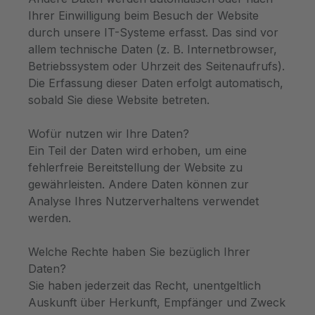
Ihrer Einwilligung beim Besuch der Website
durch unsere IT-Systeme erfasst. Das sind vor
allem technische Daten (z. B. Internetbrowser,
Betriebssystem oder Uhrzeit des Seitenaufrufs).
Die Erfassung dieser Daten erfolgt automatisch,
sobald Sie diese Website betreten.
Wofür nutzen wir Ihre Daten?
Ein Teil der Daten wird erhoben, um eine
fehlerfreie Bereitstellung der Website zu
gewährleisten. Andere Daten können zur
Analyse Ihres Nutzerverhaltens verwendet
werden.
Welche Rechte haben Sie bezüglich Ihrer
Daten?
Sie haben jederzeit das Recht, unentgeltlich
Auskunft über Herkunft, Empfänger und Zweck