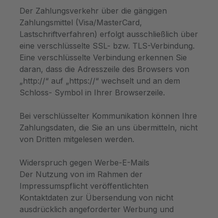
Der Zahlungsverkehr über die gängigen
Zahlungsmittel (Visa/MasterCard,
Lastschriftverfahren) erfolgt ausschließlich über
eine verschlüsselte SSL- bzw. TLS-Verbindung.
Eine verschlüsselte Verbindung erkennen Sie
daran, dass die Adresszeile des Browsers von
„http://“ auf „https://“ wechselt und an dem
Schloss- Symbol in Ihrer Browserzeile.
Bei verschlüsselter Kommunikation können Ihre
Zahlungsdaten, die Sie an uns übermitteln, nicht
von Dritten mitgelesen werden.
Widerspruch gegen Werbe-E-Mails
Der Nutzung von im Rahmen der
Impressumspflicht veröffentlichten
Kontaktdaten zur Übersendung von nicht
ausdrücklich angeforderter Werbung und