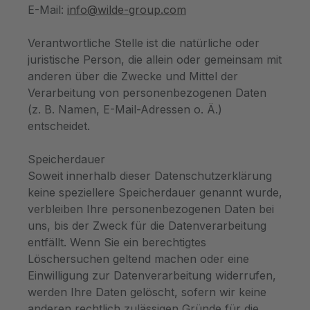
E-Mail:
info@wilde-group.com
Verantwortliche Stelle ist die natürliche oder
juristische Person, die allein oder gemeinsam mit
anderen über die Zwecke und Mittel der
Verarbeitung von personenbezogenen Daten
(z. B. Namen, E-Mail-Adressen o. Ä.)
entscheidet.
Speicherdauer
Soweit innerhalb dieser Datenschutzerklärung
keine speziellere Speicherdauer genannt wurde,
verbleiben Ihre personenbezogenen Daten bei
uns, bis der Zweck für die Datenverarbeitung
entfällt. Wenn Sie ein berechtigtes
Löschersuchen geltend machen oder eine
Einwilligung zur Datenverarbeitung widerrufen,
werden Ihre Daten gelöscht, sofern wir keine
anderen rechtlich zulässigen Gründe für die