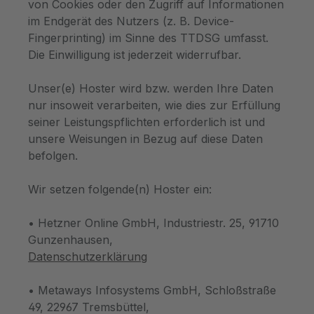
von Cookies oder den Zugriff auf Informationen
im Endgerät des Nutzers (z. B. Device-
Fingerprinting) im Sinne des TTDSG umfasst.
Die Einwilligung ist jederzeit widerrufbar.
Unser(e) Hoster wird bzw. werden Ihre Daten
nur insoweit verarbeiten, wie dies zur Erfüllung
seiner Leistungspflichten erforderlich ist und
unsere Weisungen in Bezug auf diese Daten
befolgen.
Wir setzen folgende(n) Hoster ein:
• Hetzner Online GmbH, Industriestr. 25, 91710
Gunzenhausen,
Datenschutzerklärung
• Metaways Infosystems GmbH, Schloßstraße
49, 22967 Tremsbüttel,