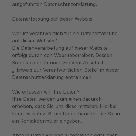
aufgeführten Datenschutzerklärung.
Datenerfassung auf dieser Website
Wer ist verantwortlich für die Datenerfassung
auf dieser Website?
Die Datenverarbeitung auf dieser Website
erfolgt durch den Websitebetreiber. Dessen
Kontaktdaten können Sie dem Abschnitt
„Hinweis zur Verantwortlichen Stelle“ in dieser
Datenschutzerklärung entnehmen.
Wie erfassen wir Ihre Daten?
Ihre Daten werden zum einen dadurch
erhoben, dass Sie uns diese mitteilen. Hierbei
kann es sich z. B. um Daten handeln, die Sie in
ein Kontaktformular eingeben.
Andere Daten werden automatisch oder nach