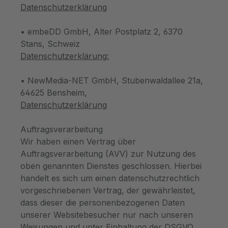
Datenschutzerklärung
• embeDD GmbH, Alter Postplatz 2, 6370
Stans, Schweiz
Datenschutzerklärung:
• NewMedia-NET GmbH, Stubenwaldallee 21a,
64625 Bensheim,
Datenschutzerklärung
Auftragsverarbeitung
Wir haben einen Vertrag über
Auftragsverarbeitung (AVV) zur Nutzung des
oben genannten Dienstes geschlossen. Hierbei
handelt es sich um einen datenschutzrechtlich
vorgeschriebenen Vertrag, der gewährleistet,
dass dieser die personenbezogenen Daten
unserer Websitebesucher nur nach unseren
Weisungen und unter Einhaltung der DSGVO