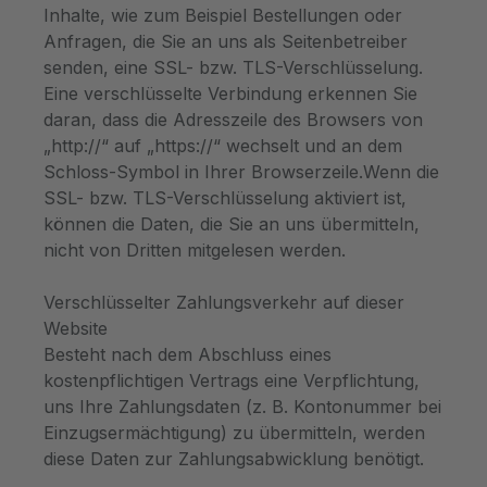
Inhalte, wie zum Beispiel Bestellungen oder
Anfragen, die Sie an uns als Seitenbetreiber
senden, eine SSL- bzw. TLS-Verschlüsselung.
Eine verschlüsselte Verbindung erkennen Sie
daran, dass die Adresszeile des Browsers von
„http://“ auf „https://“ wechselt und an dem
Schloss-Symbol in Ihrer Browserzeile.Wenn die
SSL- bzw. TLS-Verschlüsselung aktiviert ist,
können die Daten, die Sie an uns übermitteln,
nicht von Dritten mitgelesen werden.
Verschlüsselter Zahlungsverkehr auf dieser
Website
Besteht nach dem Abschluss eines
kostenpflichtigen Vertrags eine Verpflichtung,
uns Ihre Zahlungsdaten (z. B. Kontonummer bei
Einzugsermächtigung) zu übermitteln, werden
diese Daten zur Zahlungsabwicklung benötigt.