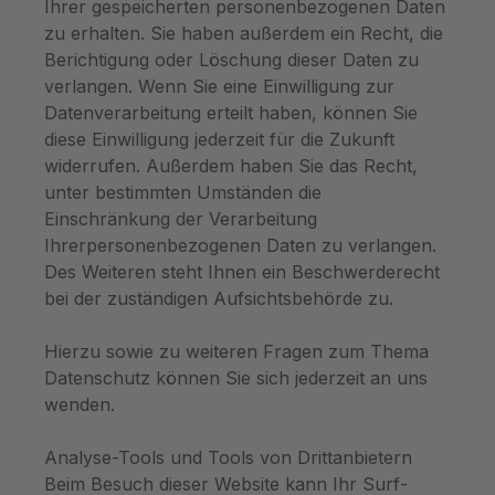
Ihrer gespeicherten personenbezogenen Daten
zu erhalten. Sie haben außerdem ein Recht, die
Berichtigung oder Löschung dieser Daten zu
verlangen. Wenn Sie eine Einwilligung zur
Datenverarbeitung erteilt haben, können Sie
diese Einwilligung jederzeit für die Zukunft
widerrufen. Außerdem haben Sie das Recht,
unter bestimmten Umständen die
Einschränkung der Verarbeitung
Ihrerpersonenbezogenen Daten zu verlangen.
Des Weiteren steht Ihnen ein Beschwerderecht
bei der zuständigen Aufsichtsbehörde zu.
Hierzu sowie zu weiteren Fragen zum Thema
Datenschutz können Sie sich jederzeit an uns
wenden.
Analyse-Tools und Tools von Drittanbietern
Beim Besuch dieser Website kann Ihr Surf-