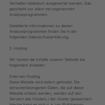
Verhalten statistisch ausgewertet werden. Das
geschieht vor allem mit sogenannten
Analyseprogrammen.
Detaillierte Informationen zu diesen
Analyseprogrammen finden Sie in der
folgenden Datenschutzerklärung.
2. Hosting
Wir hosten die Inhalte unserer Website bei
folgendem Anbieter:
Externes Hosting
Diese Website wird extern gehostet. Die
personenbezogenen Daten, die auf dieser
Website erfasst werden, werden auf den
Servern des Hosters / der Hoster gespeichert.
Hierbei kann es sich v. a. um IP-Adressen,