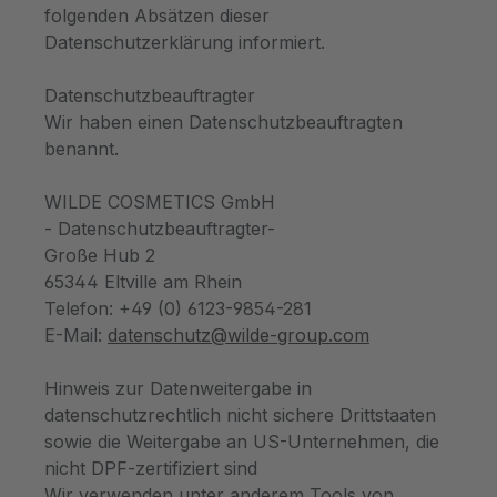
folgenden Absätzen dieser
Datenschutzerklärung informiert.
Datenschutzbeauftragter
Wir haben einen Datenschutzbeauftragten
benannt.
WILDE COSMETICS GmbH
- Datenschutzbeauftragter-
Große Hub 2
65344 Eltville am Rhein
Telefon: +49 (0) 6123-9854-281
E-Mail:
datenschutz@wilde-group.com
Hinweis zur Datenweitergabe in
datenschutzrechtlich nicht sichere Drittstaaten
sowie die Weitergabe an US-Unternehmen, die
nicht DPF-zertifiziert sind
Wir verwenden unter anderem Tools von