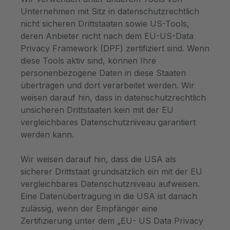
Unternehmen mit Sitz in datenschutzrechtlich
nicht sicheren Drittstaaten sowie US-Tools,
deren Anbieter nicht nach dem EU-US-Data
Privacy Framework (DPF) zertifiziert sind. Wenn
diese Tools aktiv sind, können Ihre
personenbezogene Daten in diese Staaten
übertragen und dort verarbeitet werden. Wir
weisen darauf hin, dass in datenschutzrechtlich
unsicheren Drittstaaten kein mit der EU
vergleichbares Datenschutzniveau garantiert
werden kann.
Wir weisen darauf hin, dass die USA als
sicherer Drittstaat grundsätzlich ein mit der EU
vergleichbares Datenschutzniveau aufweisen.
Eine Datenübertragung in die USA ist danach
zulässig, wenn der Empfänger eine
Zertifizierung unter dem „EU- US Data Privacy