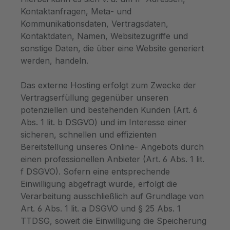
Kontaktanfragen, Meta- und
Kommunikationsdaten, Vertragsdaten,
Kontaktdaten, Namen, Websitezugriffe und
sonstige Daten, die über eine Website generiert
werden, handeln.
Das externe Hosting erfolgt zum Zwecke der
Vertragserfüllung gegenüber unseren
potenziellen und bestehenden Kunden (Art. 6
Abs. 1 lit. b DSGVO) und im Interesse einer
sicheren, schnellen und effizienten
Bereitstellung unseres Online- Angebots durch
einen professionellen Anbieter (Art. 6 Abs. 1 lit.
f DSGVO). Sofern eine entsprechende
Einwilligung abgefragt wurde, erfolgt die
Verarbeitung ausschließlich auf Grundlage von
Art. 6 Abs. 1 lit. a DSGVO und § 25 Abs. 1
TTDSG, soweit die Einwilligung die Speicherung