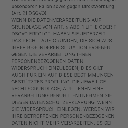
besonderen Fällen sowie gegen Direktwerbung
(Art. 21 DSGVO)
WENN DIE DATENVERARBEITUNG AUF
GRUNDLAGE VON ART. 6 ABS. 1 LIT. E ODER F
DSGVO ERFOLGT, HABEN SIE JEDERZEIT
DAS RECHT, AUS GRÜNDEN, DIE SICH AUS
IHRER BESONDEREN SITUATION ERGEBEN,
GEGEN DIE VERARBEITUNG IHRER
PERSONENBEZOGENEN DATEN
WIDERSPRUCH EINZULEGEN; DIES GILT
AUCH FÜR EIN AUF DIESE BESTIMMUNGEN
GESTÜTZTES PROFILING. DIE JEWEILIGE
RECHTSGRUNDLAGE, AUF DENEN EINE
VERARBEITUNG BERUHT, ENTNEHMEN SIE
DIESER DATENSCHUTZERKLÄRUNG. WENN
SIE WIDERSPRUCH EINLEGEN, WERDEN WIR
IHRE BETROFFENEN PERSONENBEZOGENEN
DATEN NICHT MEHR VERARBEITEN, ES SEI