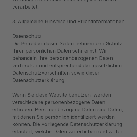
verarbeitet.
3. Allgemeine Hinweise und Pflichtinformationen
Datenschutz
Die Betreiber dieser Seiten nehmen den Schutz
Ihrer persönlichen Daten sehr ernst. Wir
behandeln Ihre personenbezogenen Daten
vertraulich und entsprechend den gesetzlichen
Datenschutzvorschriften sowie dieser
Datenschutzerklärung.
Wenn Sie diese Website benutzen, werden
verschiedene personenbezogene Daten
erhoben. Personenbezogene Daten sind Daten,
mit denen Sie persönlich identifiziert werden
können. Die vorliegende Datenschutzerklärung
erläutert, welche Daten wir erheben und wofür