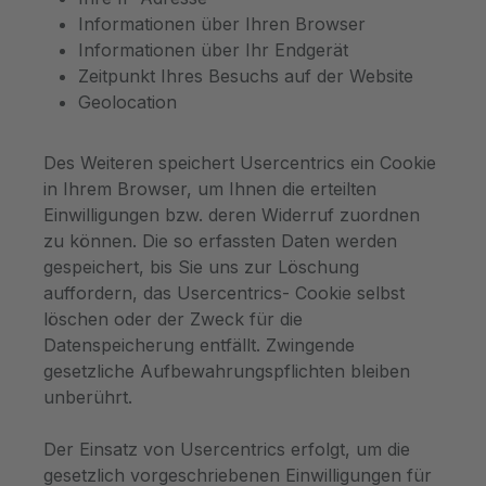
Informationen über Ihren Browser
Informationen über Ihr Endgerät
Zeitpunkt Ihres Besuchs auf der Website
Geolocation
Des Weiteren speichert Usercentrics ein Cookie
in Ihrem Browser, um Ihnen die erteilten
Einwilligungen bzw. deren Widerruf zuordnen
zu können. Die so erfassten Daten werden
gespeichert, bis Sie uns zur Löschung
auffordern, das Usercentrics- Cookie selbst
löschen oder der Zweck für die
Datenspeicherung entfällt. Zwingende
gesetzliche Aufbewahrungspflichten bleiben
unberührt.
Der Einsatz von Usercentrics erfolgt, um die
gesetzlich vorgeschriebenen Einwilligungen für