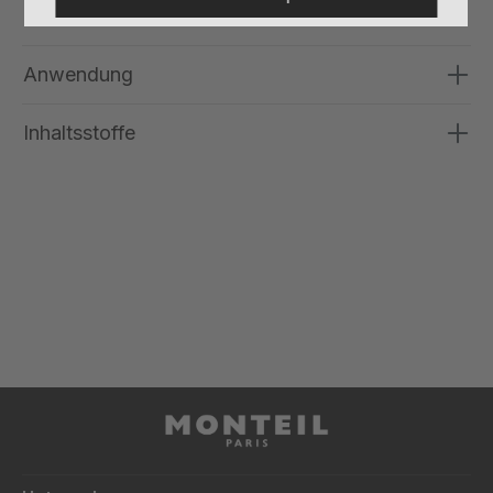
Anwendung
Inhaltsstoffe