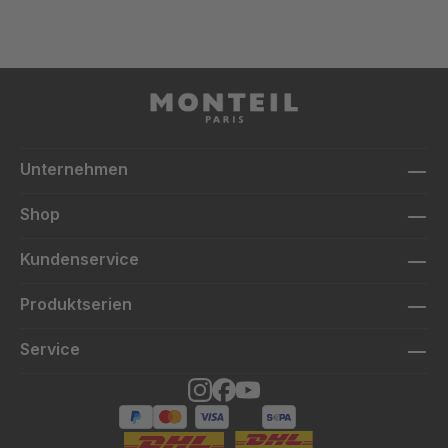
Unternehmen
Shop
Kundenservice
Produktserien
Service