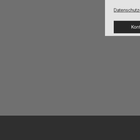
Datenschutz
Konf