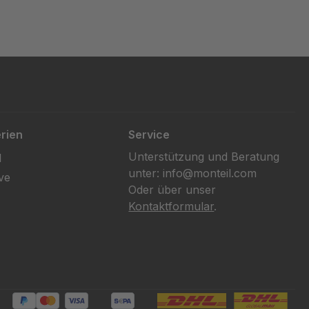
rien
Service
Unterstützung und Beratung
l
unter: info@monteil.com
ve
Oder über unser
Kontaktformular
.