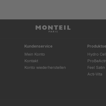
Kundenservice
Produktse
Mein Konto
Hydro Cel
Kontakt
ProBeActi
Konto wiederherstellen
Feel Satin
Acti-Vita