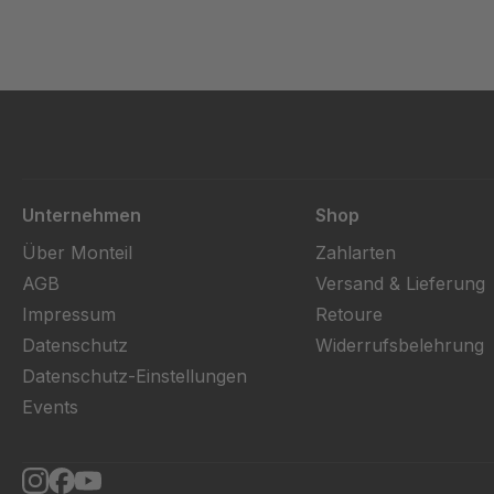
Unternehmen
Shop
Über Monteil
Zahlarten
AGB
Versand & Lieferung
Impressum
Retoure
Datenschutz
Widerrufsbelehrung
Datenschutz-Einstellungen
Events