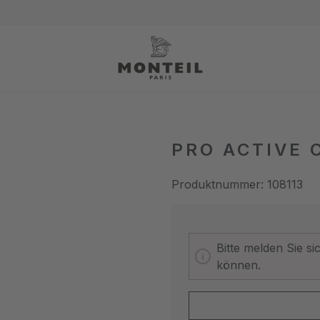
PRO ACTIVE 
Produktnummer:
108113
Bitte melden Sie s
können.