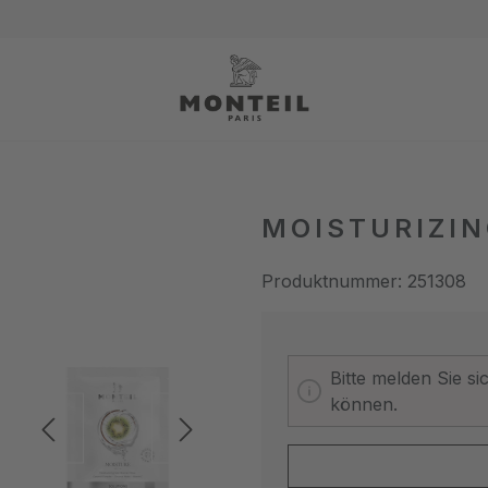
MOISTURIZIN
Produktnummer:
251308
Bitte melden Sie s
können.