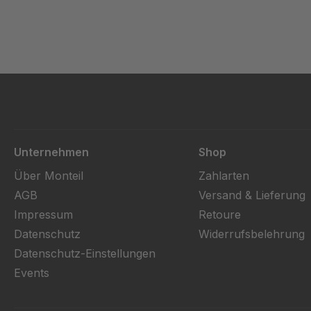
Unternehmen
Shop
Über Monteil
Zahlarten
AGB
Versand & Lieferung
Impressum
Retoure
Datenschutz
Widerrufsbelehrung
Datenschutz-Einstellungen
Events