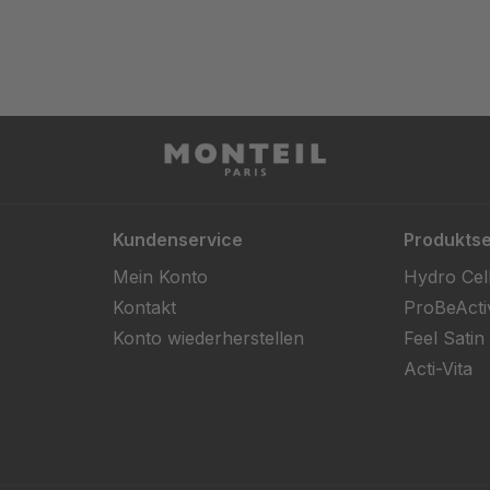
Kundenservice
Produktse
Mein Konto
Hydro Cel
Kontakt
ProBeActi
Konto wiederherstellen
Feel Satin
Acti-Vita