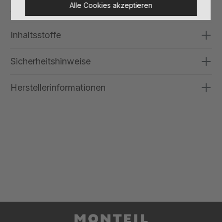
Alle Cookies akzeptieren
Anwendung
Inhaltsstoffe
Sicherheitshinweise
Herstellerinformationen