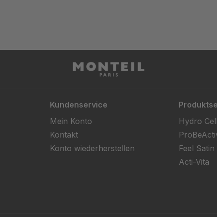
Kundenservice
Produktse
Mein Konto
Hydro Cel
Kontakt
ProBeActi
Konto wiederherstellen
Feel Satin
Acti-Vita