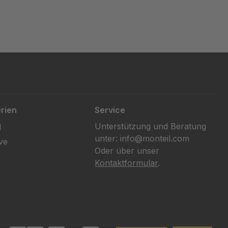
rien
Service
Unterstützung und Beratung
l
unter: info@monteil.com
ve
Oder über unser
Kontaktformular
.