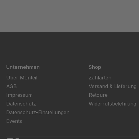
Unternehmen
Shop
Über Monteil
Zahlarten
AGB
Versand & Lieferung
Impressum
Retoure
Datenschutz
Widerrufsbelehrung
Datenschutz-Einstellungen
Events