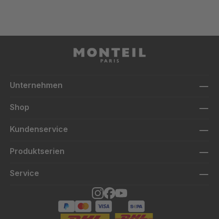
Unternehmen
Shop
Kundenservice
Produktserien
Service