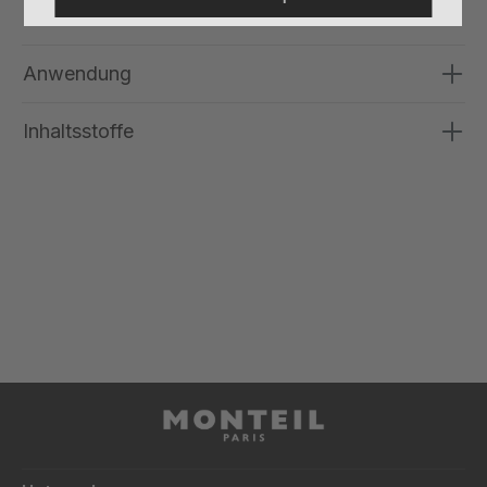
Anwendung
Inhaltsstoffe