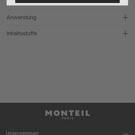
Anwendung
Inhaltsstoffe
Unternehmen