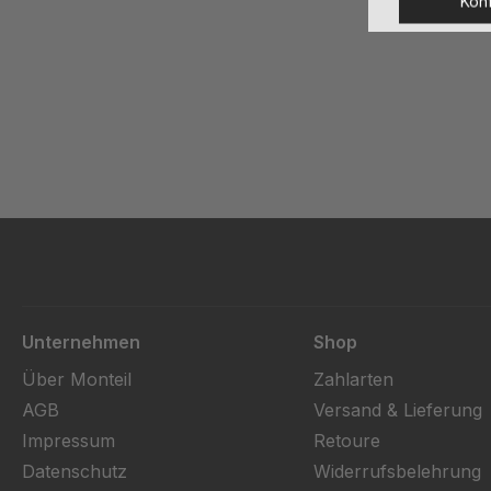
Konf
Unternehmen
Shop
Über Monteil
Zahlarten
AGB
Versand & Lieferung
Impressum
Retoure
Datenschutz
Widerrufsbelehrung